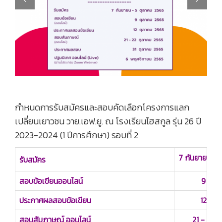
Previous
Next
กำหนดการรับสมัครและสอบคัดเลือกโครงการแลก
เปลี่ยนเยาวชน วาย.เอฟ.ยู. ณ โรงเรียนไฮสกูล รุ่น 26 ปี
2023-2024 (1 ปีการศึกษา) รอบที่ 2
7 กันยายน ถึ
รับสมัคร
สอบข้อเขียนออนไลน์
9 ตุล
ประกาศผลสอบข้อเขียน
12 ตุล
สอบสัมภาษณ์ ออนไลน์
21 - 22 