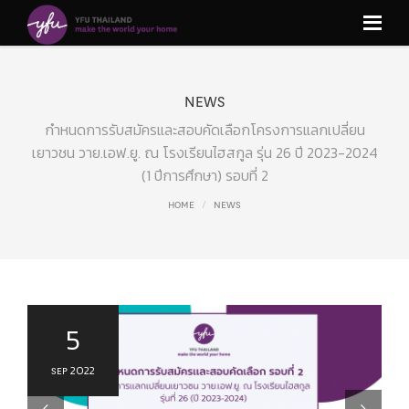
NEWS
กำหนดการรับสมัครและสอบคัดเลือกโครงการแลกเปลี่ยน
เยาวชน วาย.เอฟ.ยู. ณ โรงเรียนไฮสกูล รุ่น 26 ปี 2023-2024
(1 ปีการศึกษา) รอบที่ 2
HOME
NEWS
5
SEP 2022