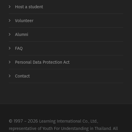
Host a student
Volunteer
Alumni
FAQ
Personal Data Protection Act
Contact
© 1997 - 2026 Learning International Co., Ltd.,
representative of Youth For Understanding in Thailand. All