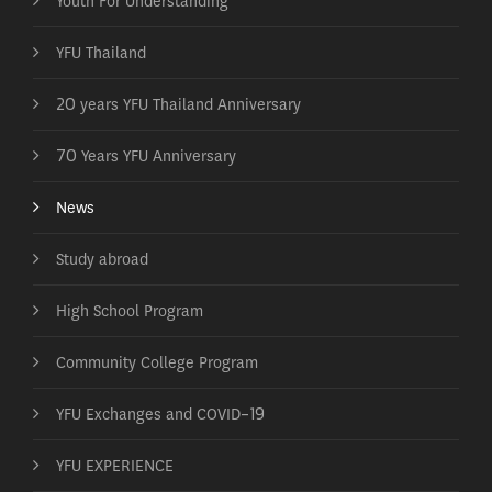
YFU Thailand
20 years YFU Thailand Anniversary
70 Years YFU Anniversary
News
Study abroad
High School Program
Community College Program
YFU Exchanges and COVID-19
YFU EXPERIENCE