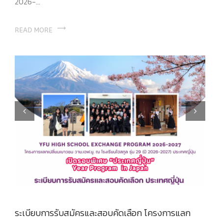
2026-...
READ MORE
Previous
Next
ระเบียบการรับสมัครและสอบคัดเลือก โครงการแลก