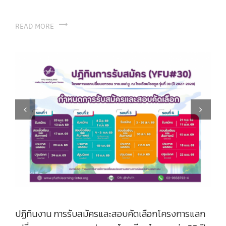
READ MORE
Previous
Next
ปฏิทินงาน การรับสมัครและสอบคัดเลือกโครงการแลก