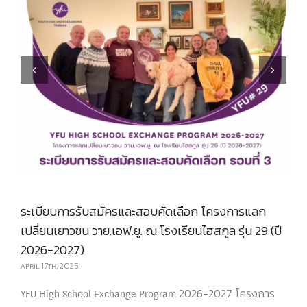
Previous
Next
ระเบียบการรับสมัครและสอบคัดเลือก โครงการแลก
เปลี่ยนเยาวชน วาย.เอฟ.ยู. ณ โรงเรียนไฮสกูล รุ่น 29 (ปี
2026-2027)
APRIL 17TH, 2025
YFU High School Exchange Program 2026-2027 โครงการ