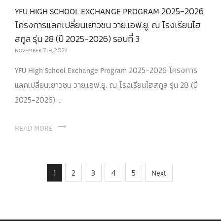
YFU HIGH SCHOOL EXCHANGE PROGRAM 2025-2026
โครงการแลกเปลี่ยนเยาวชน วาย.เอฟ.ยู. ณ โรงเรียนไฮ
สกูล รุ่น 28 (ปี 2025-2026) รอบที่ 3
NOVEMBER 7TH, 2024
YFU High School Exchange Program 2025-2026 โครงการ
แลกเปลี่ยนเยาวชน วาย.เอฟ.ยู. ณ โรงเรียนไฮสกูล รุ่น 28 (ปี
2025-2026) ...
READ MORE
1
2
3
4
5
Next