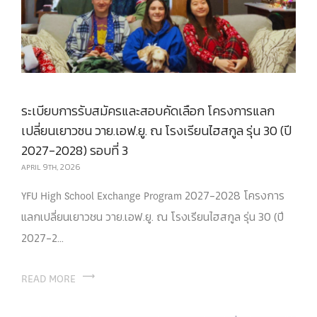
ระเบียบการรับสมัครและสอบคัดเลือก โครงการแลก
เปลี่ยนเยาวชน วาย.เอฟ.ยู. ณ โรงเรียนไฮสกูล รุ่น 30 (ปี
2027-2028) รอบที่ 3
APRIL 9TH, 2026
YFU High School Exchange Program 2027-2028 โครงการ
แลกเปลี่ยนเยาวชน วาย.เอฟ.ยู. ณ โรงเรียนไฮสกูล รุ่น 30 (ปี
2027-2...
READ MORE