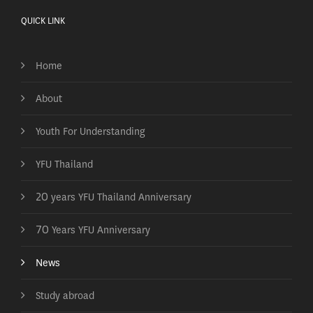
QUICK LINK
Home
About
Youth For Understanding
YFU Thailand
20 years YFU Thailand Anniversary
70 Years YFU Anniversary
News
Study abroad