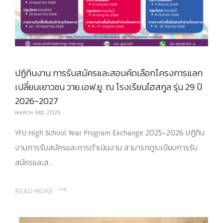
ปฏิทินงาน การรับสมัครและสอบคัดเลือกโครงการแลก
เปลี่ยนเยาวชน วาย.เอฟ.ยู. ณ โรงเรียนไฮสกูล รุ่น 29 ปี
2026-2027
MARCH 3RD, 2025
YFU High School Year Program Exchange 2025-2026 ปฏิทิน
งานการรับสมัครและการดำเนินงาน สามารถดูระเบียบการรับ
สมัครและส...
READ MORE