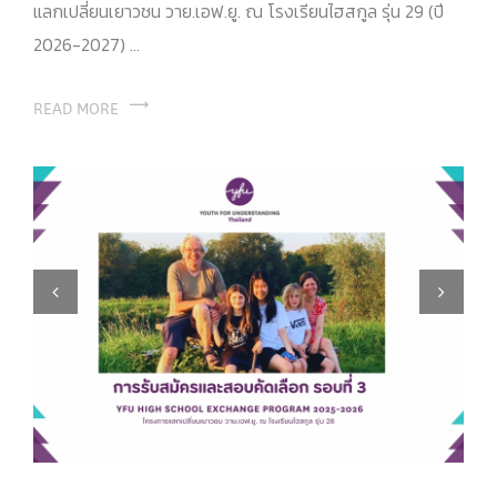
แลกเปลี่ยนเยาวชน วาย.เอฟ.ยู. ณ โรงเรียนไฮสกูล รุ่น 29 (ปี
2026-2027) ...
READ MORE
Previous
Next