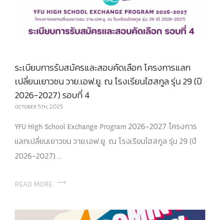
ระเบียบการรับสมัครและสอบคัดเลือก โครงการแลก
เปลี่ยนเยาวชน วาย.เอฟ.ยู. ณ โรงเรียนไฮสกูล รุ่น 29 (ปี
2026-2027) รอบที่ 4
OCTOBER 5TH, 2025
YFU High School Exchange Program 2026-2027 โครงการ
แลกเปลี่ยนเยาวชน วาย.เอฟ.ยู. ณ โรงเรียนไฮสกูล รุ่น 29 (ปี
2026-2027) ...
READ MORE