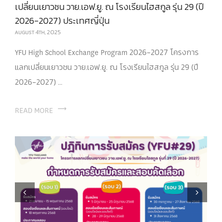
เปลี่ยนเยาวชน วาย.เอฟ.ยู. ณ โรงเรียนไฮสกูล รุ่น 29 (ปี
2026-2027) ประเทศญี่ปุ่น
AUGUST 4TH, 2025
YFU High School Exchange Program 2026-2027 โครงการ
แลกเปลี่ยนเยาวชน วาย.เอฟ.ยู. ณ โรงเรียนไฮสกูล รุ่น 29 (ปี
2026-2027) ...
READ MORE
Previous
Next