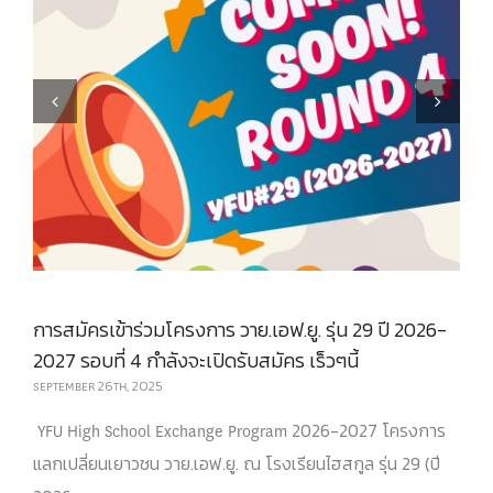
Previous
Next
การสมัครเข้าร่วมโครงการ วาย.เอฟ.ยู. รุ่น 29 ปี 2026-
2027 รอบที่ 4 กำลังจะเปิดรับสมัคร เร็วๆนี้
SEPTEMBER 26TH, 2025
YFU High School Exchange Program 2026-2027 โครงการ
แลกเปลี่ยนเยาวชน วาย.เอฟ.ยู. ณ โรงเรียนไฮสกูล รุ่น 29 (ปี