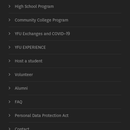
High School Program
Community College Program
YFU Exchanges and COVID-19
YFU EXPERIENCE
Host a student
Volunteer
Alumni
FAQ
Personal Data Protection Act
Contact