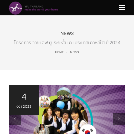
NEWS
โครงการ วาย.เอฟ.ยู. ระยะสั้น ณ ประเทศเกาหลีใต้ ปี 2024
HOME
NEWS
4
OCT 2023
Previous
Next