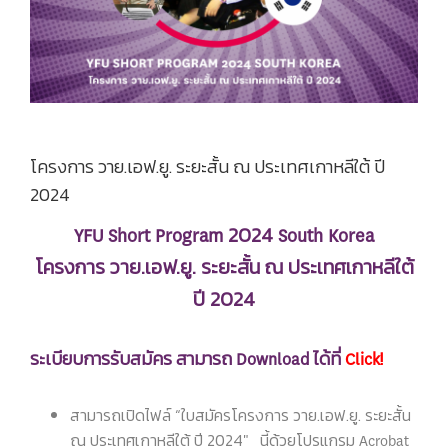
โครงการ วาย.เอฟ.ยู. ระยะสั้น ณ ประเทศเกาหลีใต้ ปี
2024
YFU Short Program 2024 South Korea
โครงการ วาย.เอฟ.ยู. ระยะสั้น ณ ประเทศเกาหลีใต้
ปี 2024
ระเบียบการรับสมัคร สามารถ Download ได้ที่
Click!
สามารถเปิดไฟล์ “ใบสมัครโครงการ วาย.เอฟ.ยู. ระยะสั้น
ณ ประเทศเกาหลีใต้ ปี 2024" นี้ด้วยโปรแกรม Acrobat