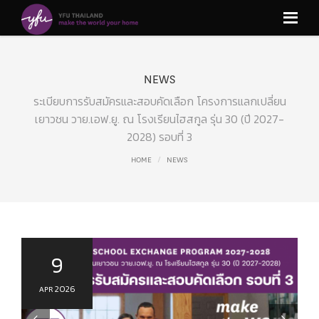
NEWS
ระเบียบการรับสมัครและสอบคัดเลือก โครงการแลกเปลี่ยน
เยาวชน วาย.เอฟ.ยู. ณ โรงเรียนไฮสกูล รุ่น 30 (ปี 2027-
2028) รอบที่ 3
HOME
NEWS
9
APR 2026