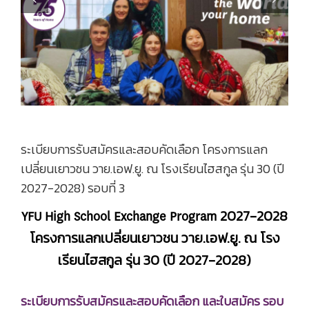
Previous
Next
ระเบียบการรับสมัครและสอบคัดเลือก โครงการแลก
เปลี่ยนเยาวชน วาย.เอฟ.ยู. ณ โรงเรียนไฮสกูล รุ่น 30 (ปี
2027-2028) รอบที่ 3
YFU High School Exchange Program 2027-2028
โครงการแลกเปลี่ยนเยาวชน วาย.เอฟ.ยู. ณ โรง
เรียนไฮสกูล รุ่น 30 (ปี 2027-2028)
ระเบียบการรับสมัครและสอบคัดเลือก และใบสมัคร รอบ