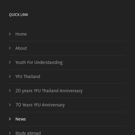
QUICK LINK
Home
About
Youth For Understanding
YFU Thailand
20 years YFU Thailand Anniversary
70 Years YFU Anniversary
News
Study abroad