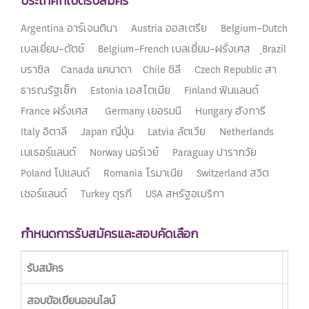
ประเทศที่เปิดรับสมัคร
Argentina อาร์เจนตินา Austria ออสเตรีย Belgium-Dutch
เบลเยี่ยม-ดัตช์ Belgium-French เบลเยี่ยม-ฝรั่งเศส ฺBrazil
บราซิล Canada แคนาดา Chile ชิลี Czech Republic สา
ธารณรัฐเช็ก Estonia เอสโตเนีย Finland ฟินแลนด์
France ฝรั่งเศส Germany เยอรมนี Hungary ฮังการี
Italy อิตาลี Japan ญี่ปุ่น Latvia ลัตเวีย Netherlands
เนเธอร์แลนด์ Norway นอร์เวย์ Paraguay ปารากวัย
Poland โปแลนด์ Romania โรมาเนีย Switzerland สวิต
เซอร์แลนด์ Turkey ตุรกี USA สหรัฐอเมริกา
กำหนดการรับสมัครและสอบคัดเลือก
รับสมัคร
บัดน
สอบข้อเขียนออนไลน์
วันอ