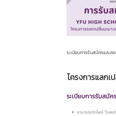
ระเบียบการรับสมัครและสอบ
โครงการแลกเปลี
ระเบียบการรับสมัค
สามารถเปิดไฟล์ “ใบสมั