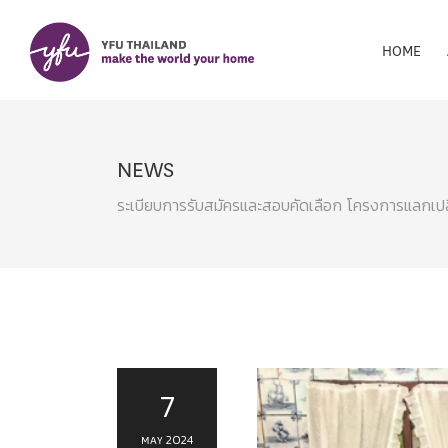
HOME
NEWS
ระเบียบการรับสมัครและสอบคัดเลือก โครงการแลกเปลี่
7
MAY 2024