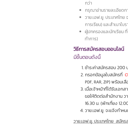
กว่า
กรุณาอ่านรายละเอียดกา
วาย.เอฟ.ยู. ประเทศไทย 
การเรียน) และสำเนาใบร
ผู้ปกครองและนักเรียน ท
ทำการ)
วิธีการสมัครสอบออนไลน์
มีขั้นตอนดังนี้
ชำระค่าสมัครสอบ 200 บาท
กรอกข้อมูลใบสมัครที่
C
PDF, RAR, ZIP) พร้อมเล
เมื่อเจ้าหน้าที่ได้รับ
ขอให้ติดต่อสำนักงาน วาย
16.30 น. (พักเที่ยง 12.0
วาย.เอฟ.ยู. จะแจ้งกำห
วาย.เอฟ.ยู. ประเทศไทย สมัครสอ