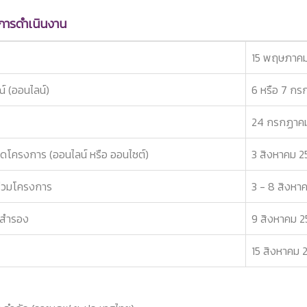
การดำเนินงาน
15 พฤษภาคม
 (ออนไลน์)
6 หรือ 7 กร
24 กรกฏาค
ียดโครงการ (ออนไลน์ หรือ ออนไซต์)
3 สิงหาคม 2
าร่วมโครงการ
3 - 8 สิงหา
บสำรอง
9 สิงหาคม 
15 สิงหาคม 